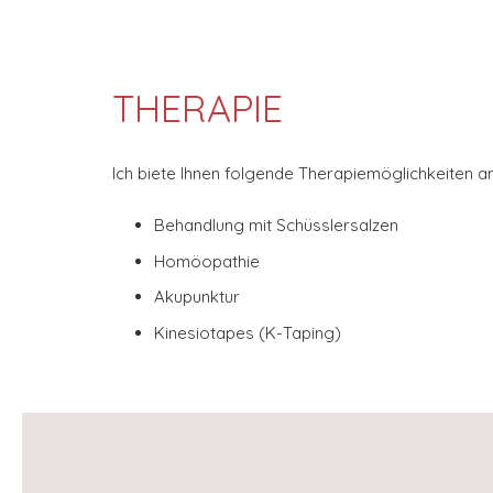
THERAPIE
Ich biete Ihnen folgende Therapiemöglichkeiten an
Behandlung mit Schüsslersalzen
Homöopathie
Akupunktur
Kinesiotapes (K-Taping)