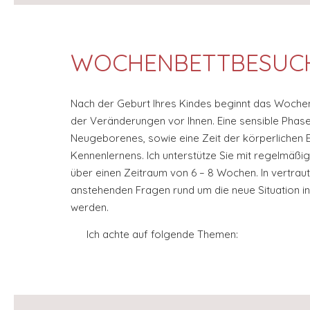
WOCHENBETTBESUC
Nach der Geburt Ihres Kindes beginnt das Wochenbe
der Veränderungen vor Ihnen. Eine sensible Phase 
Neugeborenes, sowie eine Zeit der körperlichen 
Kennenlernens. Ich unterstütze Sie mit regelmä
über einen Zeitraum von 6 – 8 Wochen. In vertra
anstehenden Fragen rund um die neue Situation in
werden.
Ich achte auf folgende Themen: