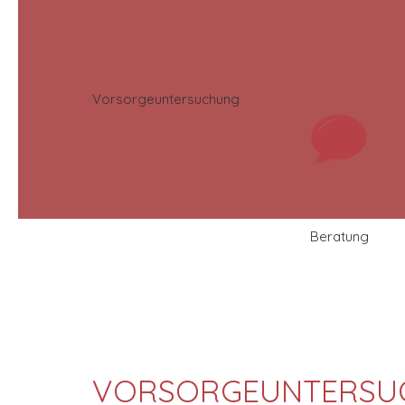
Vorsorgeuntersuchung
Beratung
VORSORGEUNTERSU